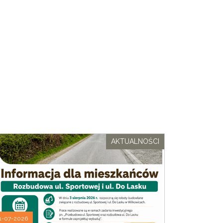
AKTUALNOŚCI
1-07-2026