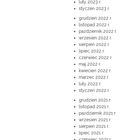
luty 2023 r.
styczeń 2023 r.
grudzień 2022 r.
listopad 2022 r.
październik 2022 r.
wrzesień 2022 r.
sierpień 2022 r.
lipiec 2022 r.
czerwiec 2022 r.
maj 2022 r.
kwiecień 2022 r.
marzec 2022 r.
luty 2022 r.
styczeń 2022 r.
grudzień 2021 r.
listopad 2021 r.
październik 2021 r.
wrzesień 2021 r.
sierpień 2021 r.
lipiec 2021 r.
czerwiec 2021 r.