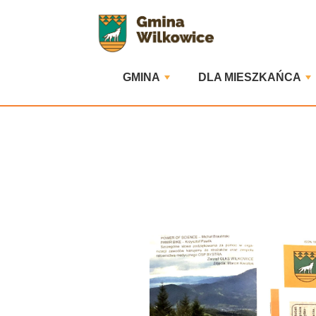
GMINA
DLA MIESZKAŃCA