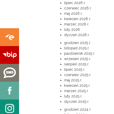
lipiec 2026 r.
czerwiec 2026 r.
maj 2026 r.
kwiecień 2026 r.
marzec 2026 r.
luty 2026
styczeń 2026 r.
grudzień 2025 r.
listopad 2025 r.
październik 2025 r.
wrzesień 2025 r.
sierpień 2025 r.
lipiec 2025 r.
czerwiec 2025 r.
maj 2025 r.
kwiecień 2025 r.
marzec 2025 r.
luty 2025 r.
styczeń 2025 r.
grudzień 2024 r.