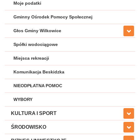
Moje podatki
Gminny Ośrodek Pomocy Społecznej
Głos Gminy Wilkowice
Spółki wodociągowe
Miejsca rekreacji
Komunikacja Beskidzka
NIEODPŁATNA POMOC
WYBORY
KULTURA I SPORT
ŚRODOWISKO