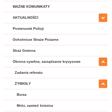
WAŻNE KOMUNIKATY
AKTUALNOŚCI
Posterunek Policji
Ochotnicze Straże Pożarne
Straż Gminna
Obrona cywilna, zarządzanie kryzysowe
Zadania referatu
ŻYWIOŁY
Burza
Mróz, zamieć śnieżna