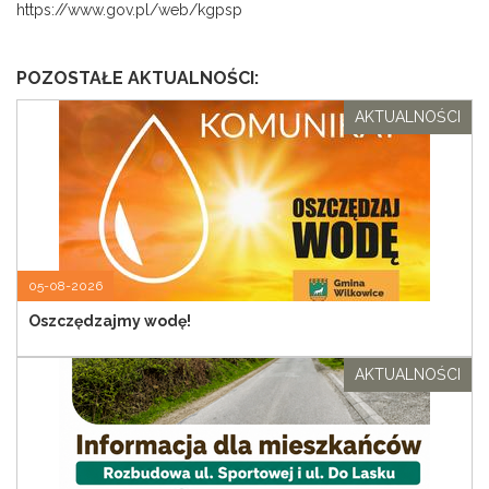
https://www.gov.pl/web/kgpsp
POZOSTAŁE AKTUALNOŚCI:
AKTUALNOŚCI
05-08-2026
Oszczędzajmy wodę!
AKTUALNOŚCI