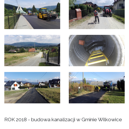
ROK 2018 - budowa kanalizacji w Gminie Wilkowice