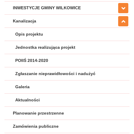
INWESTYCJE GMINY WILKOWICE
Kanalizacja
Opis projektu
Jednostka realizująca projekt
POIIŚ 2014-2020
Zgłaszanie nieprawidłowości i nadużyć
Galeria
Aktualności
Planowanie przestrzenne
Zamówienia publiczne