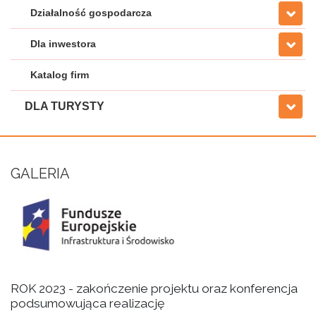
Działalność gospodarcza
Dla inwestora
Katalog firm
DLA TURYSTY
GALERIA
ROK 2023 - zakończenie projektu oraz konferencja
podsumowująca realizację