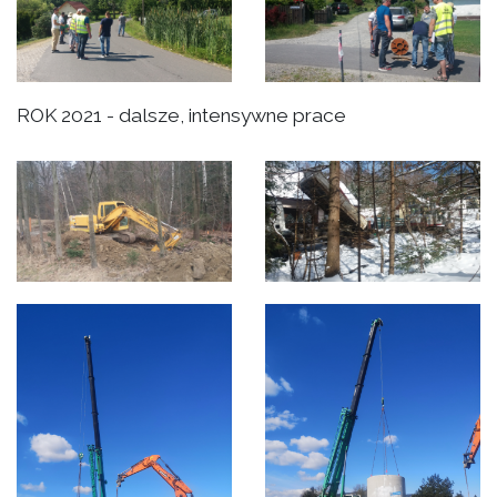
ROK 2021 - dalsze, intensywne prace