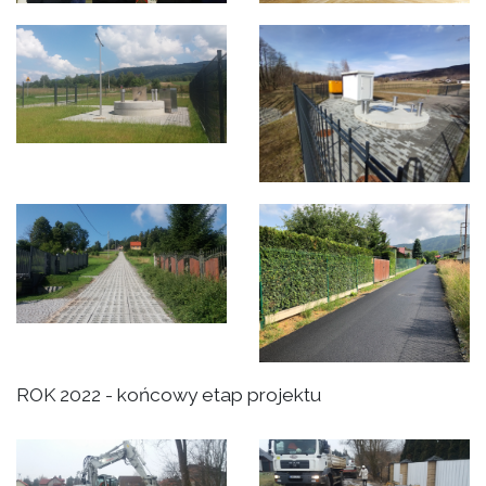
ROK 2022 - końcowy etap projektu