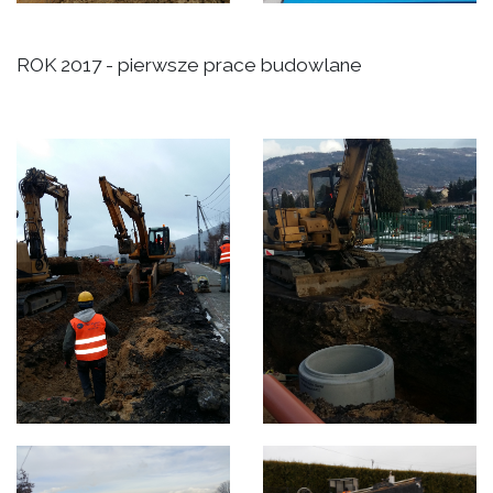
ROK 2017 - pierwsze prace budowlane