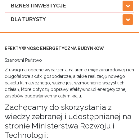
BIZNES I INWESTYCJE
DLA TURYSTY
EFEKTYWNOŚĆ ENERGETYCZNA BUDYNKÓW
Szanowni Państwo
Z uwagi na obecne wydarzenia na arenie międzynarodowej i ich
długofalowe skutki gospodarcze, a także realizację nowego
pakietu klimatycznego, ważne jest wzmocnienie wszystkich
działań, które dotyczą poprawy efektywności energetycznej
zasobów budowlanych w całym kraju.
Zachęcamy do skorzystania z
wiedzy zebranej i udostępnianej na
stronie Ministerstwa Rozwoju i
Technologii: