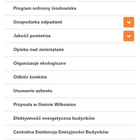
Program ochrony środowiska
Gospodarka odpadami
Jakość powietrza
Opieka nad zwierzętami
Organizacje ekologiczne
Odbiór ścieków
Usuwanie azbestu
Przyroda w Gminie Wilkowice
Efektywność energetyczna budynków
Centralna Ewidencja Emisyjności Budynków