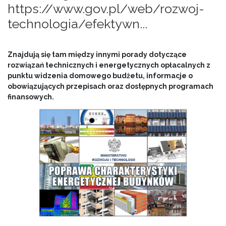
https://www.gov.pl/web/rozwoj-
technologia/efektywn...
Znajdują się tam między innymi porady dotyczące
rozwiązań technicznych i energetycznych opłacalnych z
punktu widzenia domowego budżetu, informacje o
obowiązujących przepisach oraz dostępnych programach
finansowych.