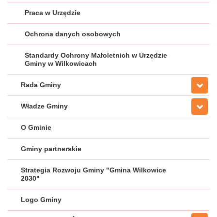
Praca w Urzędzie
Ochrona danych osobowych
Standardy Ochrony Małoletnich w Urzędzie
Gminy w Wilkowicach
Rada Gminy
Władze Gminy
O Gminie
Gminy partnerskie
Strategia Rozwoju Gminy "Gmina Wilkowice
2030"
Logo Gminy