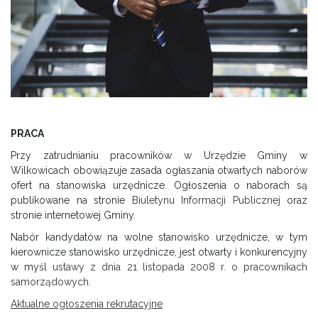
PRACA
Przy zatrudnianiu pracowników w Urzędzie Gminy w
Wilkowicach obowiązuje zasada ogłaszania otwartych naborów
ofert na stanowiska urzędnicze. Ogłoszenia o naborach są
publikowane na stronie
Biuletynu Informacji Publicznej
oraz
stronie internetowej Gminy.
Nabór kandydatów na wolne stanowisko urzędnicze, w tym
kierownicze stanowisko urzędnicze, jest otwarty i konkurencyjny
w myśl
ustawy z dnia 21 listopada 2008 r. o pracownikach
samorządowych
.
Aktualne ogłoszenia rekrutacyjne