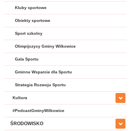
Kluby sportowe
Obiekty sportowe
Sport szkolny
Olimpijczycy Gminy Wilkowice
Gala Sportu
Gminne Wsparcie dla Sportu
Strategia Rozwoju Sportu
Kultura
#PodcastGminyWilkowice
ŚRODOWISKO