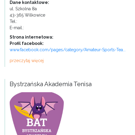
Dane kontaktowe:
ul. Szkolna 8a
43-365 Wilkowice
Tel.:
E-mail.:
Strona internetowa:
Profil facebook:
www.facebook.com/pages/category/Amateur-Sports-Tea...
przeczytaj więcej
Bystrzańska Akademia Tenisa