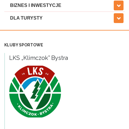
BIZNES I INWESTYCJE
DLA TURYSTY
KLUBY SPORTOWE
LKS „Klimczok” Bystra