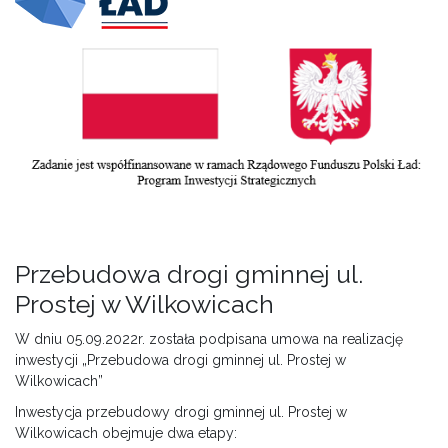
Przebudowa drogi gminnej ul.
Prostej w Wilkowicach
W dniu 05.09.2022r. została podpisana umowa na realizację
inwestycji „Przebudowa drogi gminnej ul. Prostej w
Wilkowicach”
Inwestycja przebudowy drogi gminnej ul. Prostej w
Wilkowicach obejmuje dwa etapy: