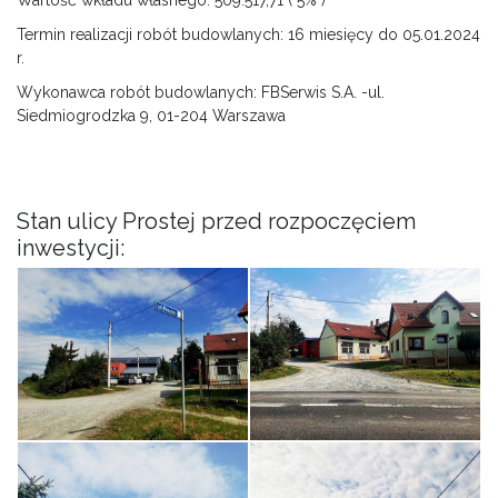
Termin realizacji robót budowlanych: 16 miesięcy do 05.01.2024
r.
Wykonawca robót budowlanych: FBSerwis S.A. -ul.
Siedmiogrodzka 9, 01-204 Warszawa
Stan ulicy Prostej przed rozpoczęciem
inwestycji: