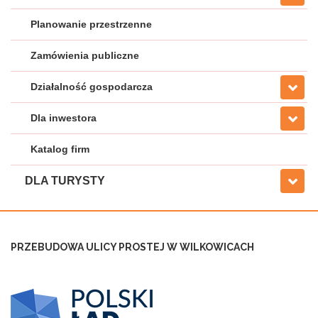
Planowanie przestrzenne
Zamówienia publiczne
Działalność gospodarcza
Dla inwestora
Katalog firm
DLA TURYSTY
PRZEBUDOWA ULICY PROSTEJ W WILKOWICACH