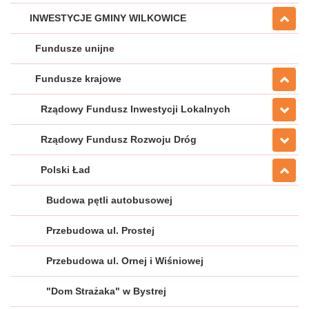
INWESTYCJE GMINY WILKOWICE
Fundusze unijne
Fundusze krajowe
Rządowy Fundusz Inwestycji Lokalnych
Rządowy Fundusz Rozwoju Dróg
Polski Ład
Budowa pętli autobusowej
Przebudowa ul. Prostej
Przebudowa ul. Ornej i Wiśniowej
"Dom Strażaka" w Bystrej