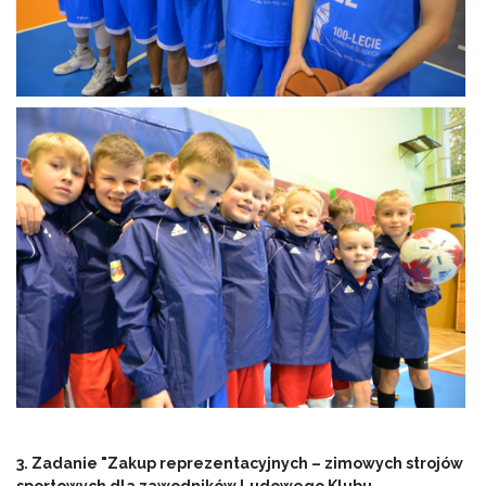
3. Zadanie "Zakup reprezentacyjnych – zimowych strojów