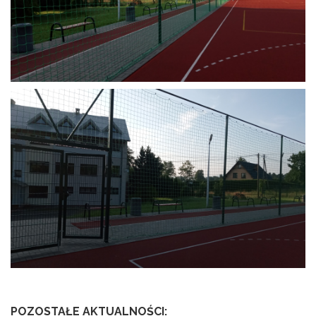
POZOSTAŁE AKTUALNOŚCI: