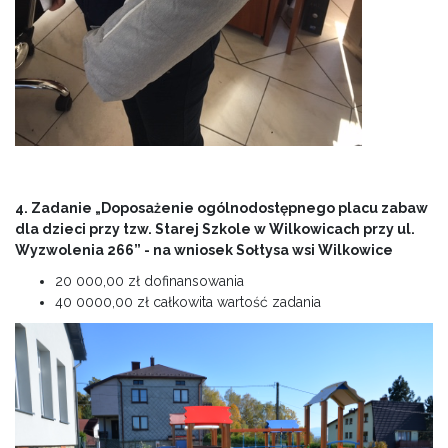
4. Zadanie „Doposażenie ogólnodostępnego placu zabaw
dla dzieci przy tzw. Starej Szkole w Wilkowicach przy ul.
Wyzwolenia 266” - na wniosek Sołtysa wsi Wilkowice
20 000,00 zł dofinansowania
40 0000,00 zł całkowita wartość zadania