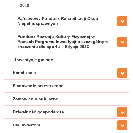
2019
Państwowy Fundusz Rehabilitacji Osób
Niepełnosprawnych
Fundusz Rozwoju Kultury Fizycznej w
Ramach Programu Inwestycji o szczególnym
znaczeniu dla sportu – Edycja 2023
Inwestycje gminne
Kanalizacja
Planowanie przestrzenne
Zamówienia publiczne
Działalność gospodarcza
Dla inwestora