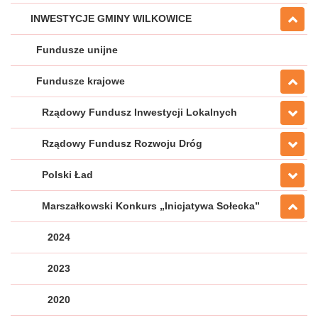
INWESTYCJE GMINY WILKOWICE
Fundusze unijne
Fundusze krajowe
Rządowy Fundusz Inwestycji Lokalnych
Rządowy Fundusz Rozwoju Dróg
Polski Ład
Marszałkowski Konkurs „Inicjatywa Sołecka”
2024
2023
2020