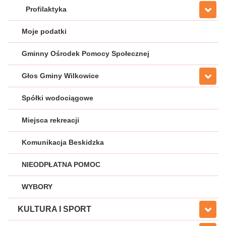
Profilaktyka
Moje podatki
Gminny Ośrodek Pomocy Społecznej
Głos Gminy Wilkowice
Spółki wodociągowe
Miejsca rekreacji
Komunikacja Beskidzka
NIEODPŁATNA POMOC
WYBORY
KULTURA I SPORT