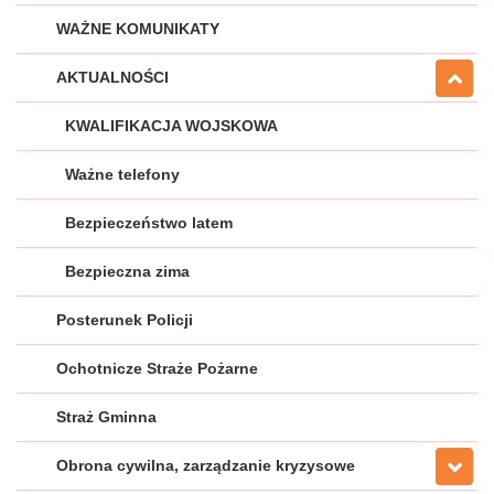
WAŻNE KOMUNIKATY
AKTUALNOŚCI
KWALIFIKACJA WOJSKOWA
Ważne telefony
Bezpieczeństwo latem
Bezpieczna zima
Posterunek Policji
Ochotnicze Straże Pożarne
Straż Gminna
Obrona cywilna, zarządzanie kryzysowe