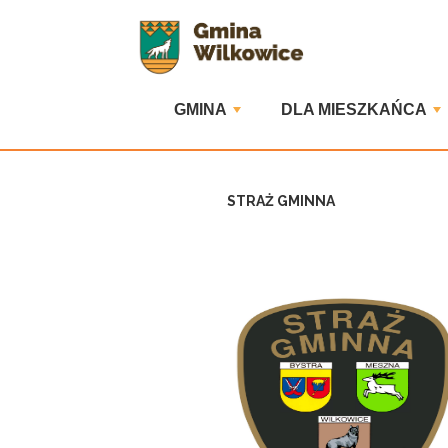
GMINA
DLA MIESZKAŃCA
STRAŻ GMINNA