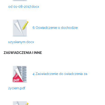
od 01-08-2017.docx
6 Oświadczenie o dochodzie
uzyskanym.docx
ZAŚWIADCZENIA I INNE
4 Zaświadczenie do świadczenia za
życiem.pdf