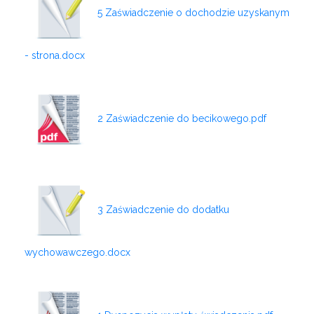
5 Zaświadczenie o dochodzie uzyskanym
- strona.docx
2 Zaświadczenie do becikowego.pdf
3 Zaświadczenie do dodatku
wychowawczego.docx