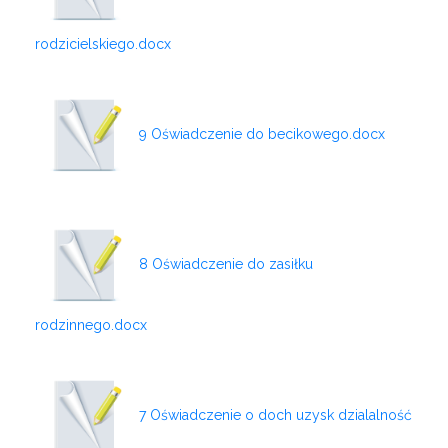
rodzicielskiego.docx
9 Oświadczenie do becikowego.docx
8 Oświadczenie do zasiłku
rodzinnego.docx
7 Oświadczenie o doch uzysk dzialalność