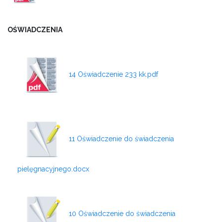
OŚWIADCZENIA
14 Oświadczenie 233 kk.pdf
11 Oświadczenie do świadczenia
pielęgnacyjnego.docx
10 Oświadczenie do świadczenia