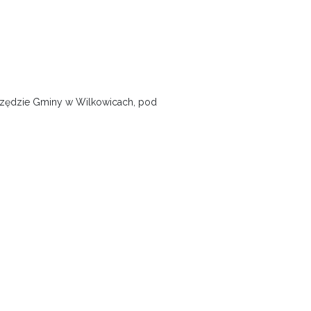
 Urzędzie Gminy w Wilkowicach, pod