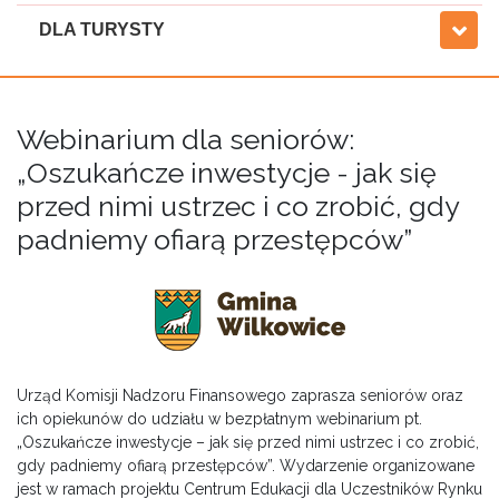
DLA TURYSTY
Webinarium dla seniorów:
„Oszukańcze inwestycje - jak się
przed nimi ustrzec i co zrobić, gdy
padniemy ofiarą przestępców”
Urząd Komisji Nadzoru Finansowego zaprasza seniorów oraz
ich opiekunów do udziału w bezpłatnym webinarium pt.
„Oszukańcze inwestycje – jak się przed nimi ustrzec i co zrobić,
gdy padniemy ofiarą przestępców”. Wydarzenie organizowane
jest w ramach projektu Centrum Edukacji dla Uczestników Rynku