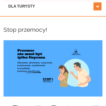
DLA TURYSTY
Stop przemocy!