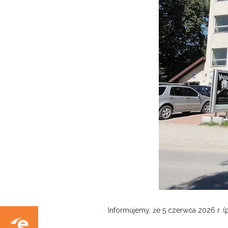
Informujemy, że 5 czerwca 2026 r. 