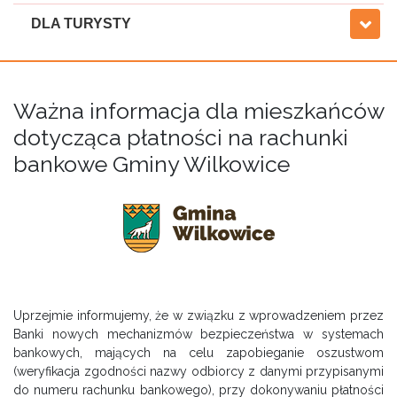
DLA TURYSTY
Ważna informacja dla mieszkańców
dotycząca płatności na rachunki
bankowe Gminy Wilkowice
Uprzejmie informujemy, że w związku z wprowadzeniem przez
Banki nowych mechanizmów bezpieczeństwa w systemach
bankowych, mających na celu zapobieganie oszustwom
(weryfikacja zgodności nazwy odbiorcy z danymi przypisanymi
do numeru rachunku bankowego), przy dokonywaniu płatności