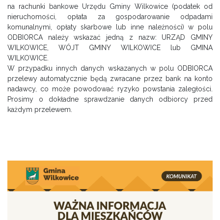
na rachunki bankowe Urzędu Gminy Wilkowice (podatek od
nieruchomości, opłata za gospodarowanie odpadami
komunalnymi, opłaty skarbowe lub inne należności) w polu
ODBIORCA należy wskazać jedną z nazw: URZĄD GMINY
WILKOWICE, WÓJT GMINY WILKOWICE lub GMINA
WILKOWICE.
W przypadku innych danych wskazanych w polu ODBIORCA
przelewy automatycznie będą zwracane przez bank na konto
nadawcy, co może powodować ryzyko powstania zaległości.
Prosimy o dokładne sprawdzanie danych odbiorcy przed
każdym przelewem.