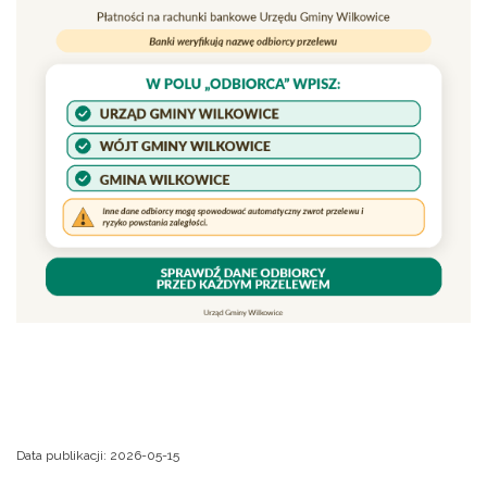
Data publikacji:
2026-05-15