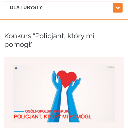
DLA TURYSTY
Konkurs "Policjant, który mi
pomógł"